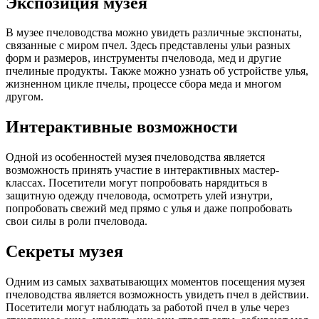
Экспозиция музея
В музее пчеловодства можно увидеть различные экспонаты,
связанные с миром пчел. Здесь представлены ульи разных
форм и размеров, инструменты пчеловода, мед и другие
пчелиные продукты. Также можно узнать об устройстве улья,
жизненном цикле пчелы, процессе сбора меда и многом
другом.
Интерактивные возможности
Одной из особенностей музея пчеловодства является
возможность принять участие в интерактивных мастер-
классах. Посетители могут попробовать нарядиться в
защитную одежду пчеловода, осмотреть улей изнутри,
попробовать свежий мед прямо с улья и даже попробовать
свои силы в роли пчеловода.
Секреты музея
Одним из самых захватывающих моментов посещения музея
пчеловодства является возможность увидеть пчел в действии.
Посетители могут наблюдать за работой пчел в улье через