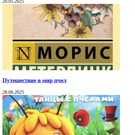
20.05.2025
Путешествие в мир пчел
28.06.2025