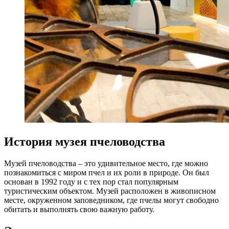
История музея пчеловодства
Музей пчеловодства – это удивительное место, где можно
познакомиться с миром пчел и их роли в природе. Он был
основан в 1992 году и с тех пор стал популярным
туристическим объектом. Музей расположен в живописном
месте, окруженном заповедником, где пчелы могут свободно
обитать и выполнять свою важную работу.