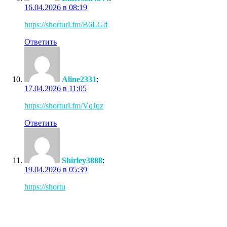
16.04.2026 в 08:19
https://shorturl.fm/B6LGd
Ответить
Aline2331
:
17.04.2026 в 11:05
https://shorturl.fm/VqJqz
Ответить
Shirley3888
:
19.04.2026 в 05:39
https://shortu